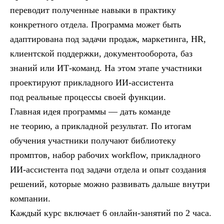
переводит полученные навыки в практику
конкретного отдела. Программа может быть
адаптирована под задачи продаж, маркетинга, HR,
клиентской поддержки, документооборота, баз
знаний или ИТ-команд. На этом этапе участники
проектируют прикладного ИИ-ассистента
под реальные процессы своей функции.
Главная идея программы — дать команде
не теорию, а прикладной результат. По итогам
обучения участники получают библиотеку
промптов, набор рабочих workflow, прикладного
ИИ-ассистента под задачи отдела и опыт создания
решений, которые можно развивать дальше внутри
компании.
Каждый курс включает 6 онлайн-занятий по 2 часа.