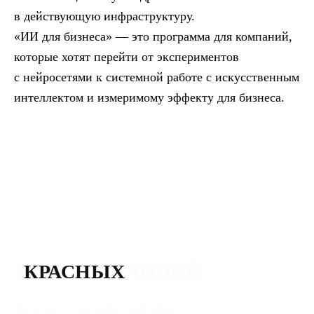
в действующую инфраструктуру.
«ИИ для бизнеса» — это программа для компаний,
которые хотят перейти от экспериментов
с нейросетями к системной работе с искусственным
интеллектом и измеримому эффекту для бизнеса.
7
КРАСНЫХ
ЛИНИЙ
Мы делаем технологии понятными,