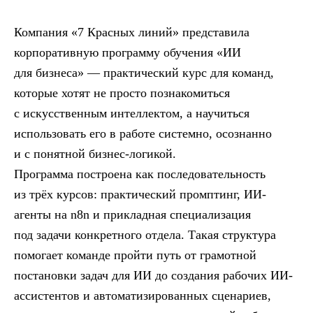
Компания «7 Красных линий» представила
корпоративную программу обучения «ИИ
для бизнеса» — практический курс для команд,
которые хотят не просто познакомиться
с искусственным интеллектом, а научиться
использовать его в работе системно, осознанно
и с понятной бизнес-логикой.
Программа построена как последовательность
из трёх курсов: практический промптинг, ИИ-
агенты на n8n и прикладная специализация
под задачи конкретного отдела. Такая структура
помогает команде пройти путь от грамотной
постановки задач для ИИ до создания рабочих ИИ-
ассистентов и автоматизированных сценариев,