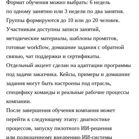
Формат обучения можно выбрать: 6 недель
по одному занятию или 3 недели по два занятия.
Группы формируются до 10 или до 20 человек.
Участникам доступны записи занятий,
методические материалы, шаблоны промптов,
готовые workflow, домашние задания с обратной
связью, чат поддержки и сертификаты.
Отдельный акцент сделан на адаптации программы
под задачи заказчика. Кейсы, примеры и домашние
задания могут быть настроены под отрасль,
специфику команды и реальные рабочие процессы
компании.
После завершения обучения компания может
перейти к следующему этапу: диагностике
процессов, запуску пилотного ИИ-решения
или полноценному внедрению ИИ-системы