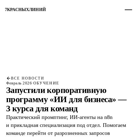
7
КРАСНЫХ
ЛИНИЙ
ВСЕ НОВОСТИ
Февраль 2026
·
ОБУЧЕНИЕ
Запустили корпоративную
программу «ИИ для бизнеса» —
3 курса для команд
Практический промптинг, ИИ-агенты на n8n
и прикладная специализация под отдел. Помогаем
команде перейти от разрозненных запросов