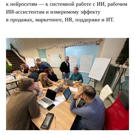
к нейросетям — к системной работе с ИИ, рабочим
ИИ-ассистентам и измеримому эффекту
в продажах, маркетинге, HR, поддержке и ИТ.