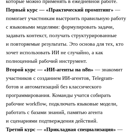
которые можно применять в ежедневной работе.
Первый курс — «Практический промптинг»
—
помогает участникам выстроить правильную работу
с языковыми моделями: формулировать задачи,
задавать контекст, получать структурированные
и повторяемые результаты. Это основа для тех, кто
хочет использовать ИИ не случайно, а как
полноценный рабочий инструмент.
Второй курс — «ИИ-агенты на n8n»
— знакомит
участников с созданием ИИ-агентов, Telegram-
ботов и автоматизаций без классического
программирования. Команды учатся собирать
рабочие workflow, подключать языковые модели,
работать с базами знаний, памятью агента
и сценариями подтверждения действий.
Третий курс — «Прикладная специализация»
—